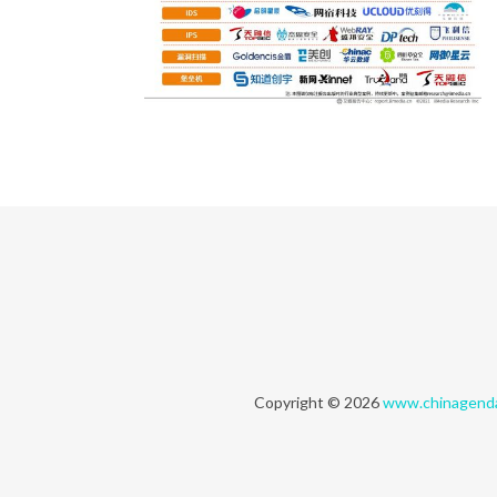
Copyright © 2026
www.chinagend