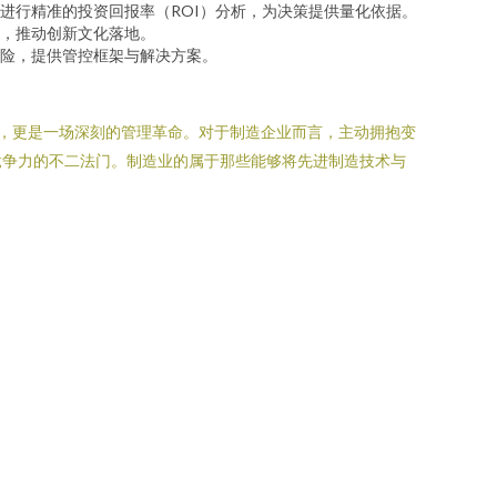
进行精准的投资回报率（ROI）分析，为决策提供量化依据。
，推动创新文化落地。
险，提供管控框架与解决方案。
新，更是一场深刻的管理革命。对于制造企业而言，主动拥抱变
竞争力的不二法门。制造业的属于那些能够将先进制造技术与