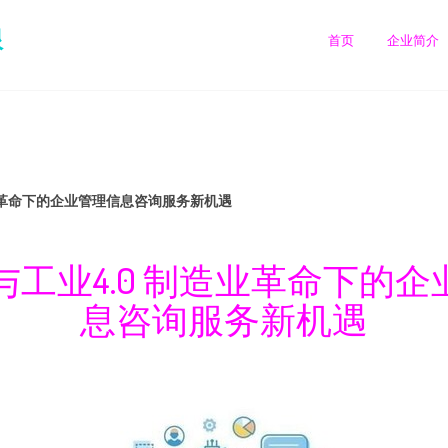
限
首页
企业简介
造业革命下的企业管理信息咨询服务新机遇
与工业4.0 制造业革命下的
息咨询服务新机遇