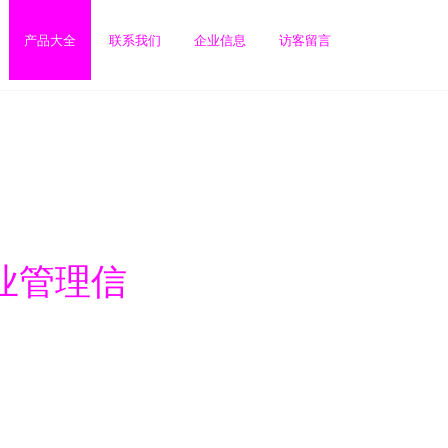
产品大全
联系我们
企业信息
访客留言
企业管理信