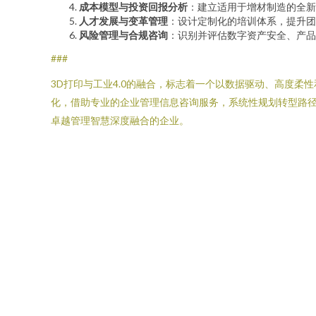
成本模型与投资回报分析
：建立适用于增材制造的全新
人才发展与变革管理
：设计定制化的培训体系，提升团
风险管理与合规咨询
：识别并评估数字资产安全、产品
###
3D打印与工业4.0的融合，标志着一个以数据驱动、高度
化，借助专业的企业管理信息咨询服务，系统性规划转型路
卓越管理智慧深度融合的企业。