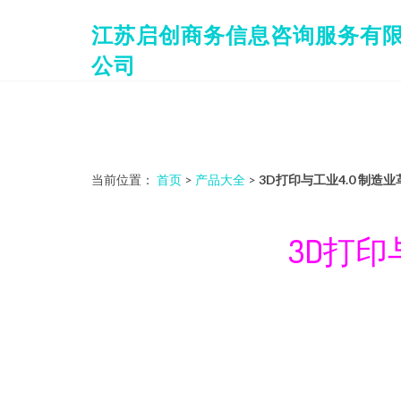
江苏启创商务信息咨询服务有
公司
当前位置：
首页
>
产品大全
>
3D打印与工业4.0 制
3D打印