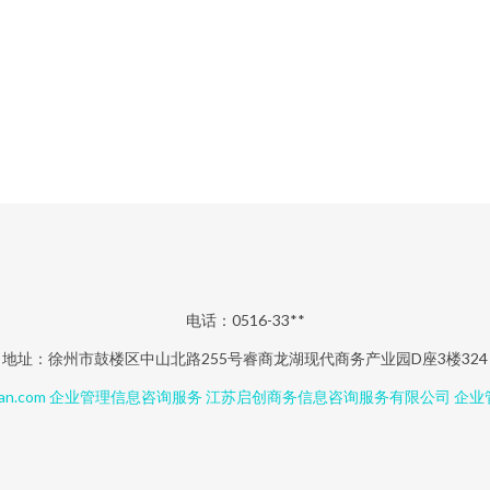
电话：0516-33**
地址：徐州市鼓楼区中山北路255号睿商龙湖现代商务产业园D座3楼324
an.com
企业管理信息咨询服务
江苏启创商务信息咨询服务有限公司
企业