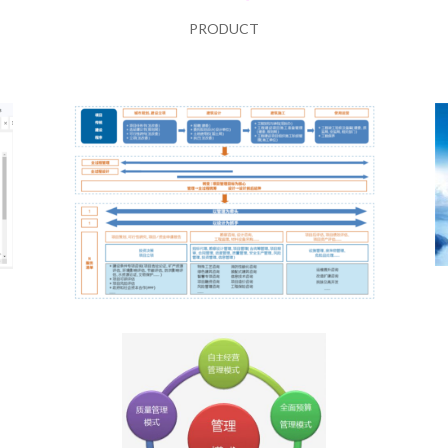
PRODUCT