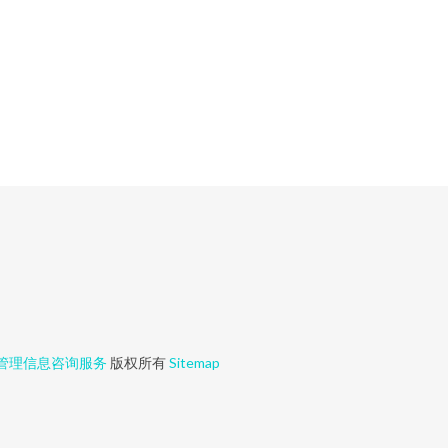
管理信息咨询服务
版权所有
Sitemap