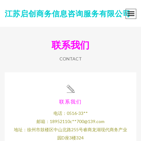
江苏启创商务信息咨询服务有限公司
联系我们
CONTACT
联系我们
电话：0516-33**
邮箱：18952110c**
700@139.com
地址：徐州市鼓楼区中山北路255号睿商龙湖现代商务产业
园D座3楼324