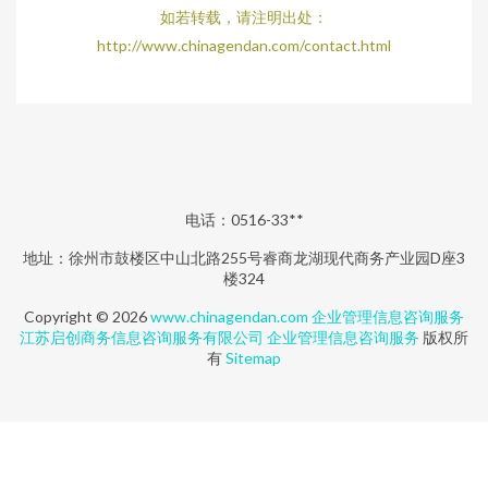
如若转载，请注明出处：
http://www.chinagendan.com/contact.html
电话：0516-33**
地址：徐州市鼓楼区中山北路255号睿商龙湖现代商务产业园D座3
楼324
Copyright © 2026
www.chinagendan.com
企业管理信息咨询服务
江苏启创商务信息咨询服务有限公司
企业管理信息咨询服务
版权所
有
Sitemap