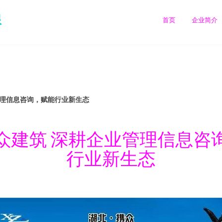
限
首页
企业简介
管理信息咨询，赋能行业新生态
众建筑 深耕企业管理信息咨
行业新生态