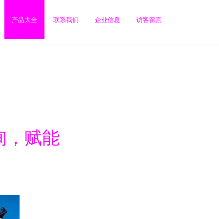
产品大全
联系我们
企业信息
访客留言
询，赋能