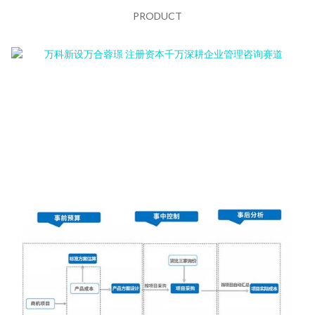
PRODUCT