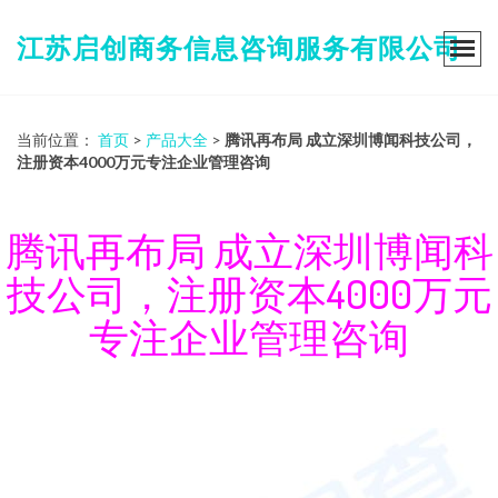
江苏启创商务信息咨询服务有限公司
当前位置：
首页
>
产品大全
>
腾讯再布局 成立深圳博闻科技公司，
注册资本4000万元专注企业管理咨询
腾讯再布局 成立深圳博闻科
技公司，注册资本4000万元
专注企业管理咨询