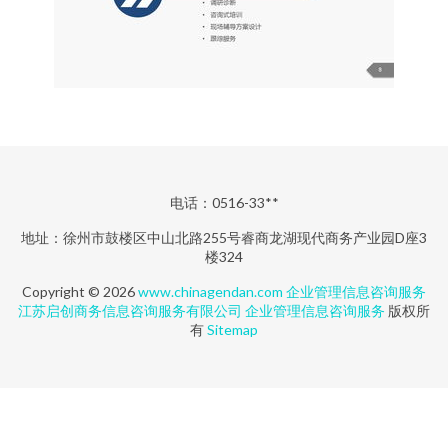
电话：0516-33**
地址：徐州市鼓楼区中山北路255号睿商龙湖现代商务产业园D座3
楼324
Copyright © 2026
www.chinagendan.com
企业管理信息咨询服务
江苏启创商务信息咨询服务有限公司
企业管理信息咨询服务
版权所
有
Sitemap