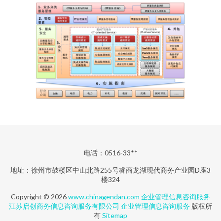
电话：0516-33**
地址：徐州市鼓楼区中山北路255号睿商龙湖现代商务产业园D座3
楼324
Copyright © 2026
www.chinagendan.com
企业管理信息咨询服务
江苏启创商务信息咨询服务有限公司
企业管理信息咨询服务
版权所
有
Sitemap