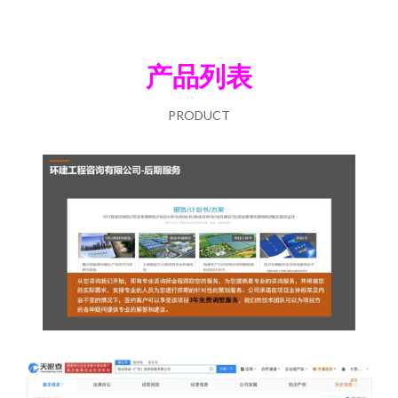
产品列表
PRODUCT