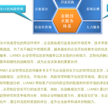
当今快速变化的商业环境中，企业面临着日益复杂的市场竞争、技术革新
规挑战。为了在不确定中把握机遇，越来越多的企业开始依赖专业的信息
服务。LIANDI 企业管理信息咨询服务以其全面的分析能力、定制化的解
案和前瞻性的战略指导，成为企业决策者的重要伙伴。
IANDI 企业管理信息咨询服务专注于为企业提供全方位的管理信息支持，
战略规划、运营优化、市场分析、风险管理和数字化转型等领域。通过深
研和数据分析，LIANDI 帮助客户识别内部运营的瓶颈和外部市场的潜在
，从而制定切实可行的改进方案。例如，在战略规划方面，LIANDI 通过
趋势研究和竞争格局分析，协助企业明确发展方向，避免盲目扩张；在运
化中，通过对流程和资源的评估，提升企业效率和成本控制能力。