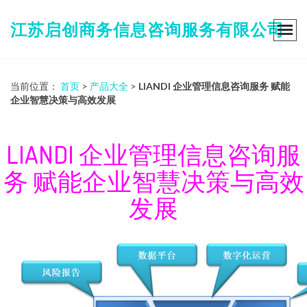
江苏启创商务信息咨询服务有限公司
当前位置：
首页
>
产品大全
>
LIANDI 企业管理信息咨询服务 赋能
企业智慧决策与高效发展
LIANDI 企业管理信息咨询服
务 赋能企业智慧决策与高效
发展